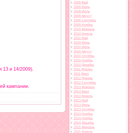
2009 Май
2009 Июнь
2009 Июль
2009 Август
2009 Сентябрь
2009 Ноябрь
2010 Февраль
2010 Апрель
2010 Май
2010 Июнь
2010 Июль
2010 Август
2010 Октябрь
2010 Ноябрь
2010 Декабрь
 13 и 14/2009).
2011 Январь
2011 Март
2012 Январь
2012 Сентябрь
ей кампании.
2013 Февраль
2013 Март
2013 Апрель
2013 Май
2013 Июнь
2013 Октябрь
2013 Ноябрь
2014 Ноябрь
2014 Декабрь
2015 Февраль
2015 Апрель