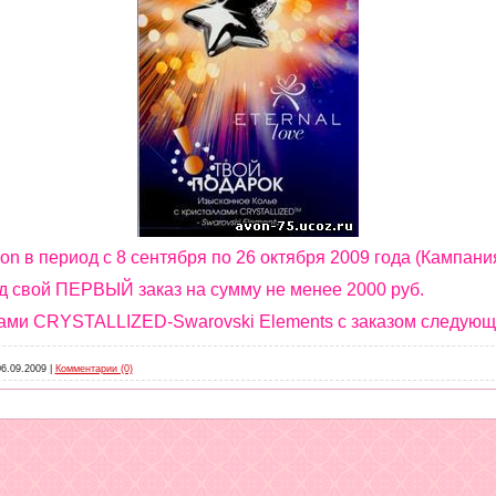
n в период с 8 сентября по 26 октября 2009 года (Кампания
од свой ПЕРВЫЙ заказ на сумму не менее 2000 руб.
ами CRYSTALLIZED-Swarovski Elements с заказом следующ
06.09.2009
|
Комментарии (0)