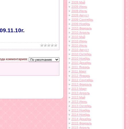
2009 Май
2009 Июнь
2009 Июль
2009 Август
2009 Сентябрь
2009 Ноябрь
2010 Февраль
9.11.10г.
2010 Апрель
2010 Май
2010 Июнь
2010 Июль
2010 Август
2010 Октябрь
2010 Ноябрь
ода комментариев:
2010 Декабрь
2011 Январь
2011 Март
2012 Январь
2012 Сентябрь
2013 Февраль
2013 Март
2013 Апрель
2013 Май
2013 Июнь
2013 Октябрь
2013 Ноябрь
2014 Ноябрь
2014 Декабрь
2015 Февраль
2015 Апрель