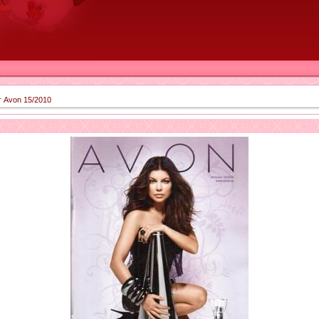
 Avon 15/2010