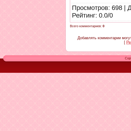
Просмотров
: 698 |
Рейтинг
:
0.0
/
0
Всего комментариев
:
0
Добавлять комментарии могут
[
Ре
Cop