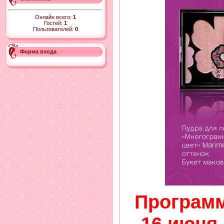
Онлайн всего:
1
Гостей:
1
Пользователей:
0
Форма входа
Программ
16 июня 