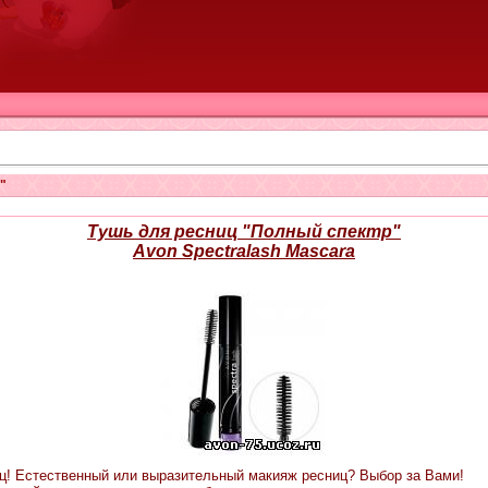
"
Тушь для ресниц "Полный спектр"
Avon Spectralash Mascara
! Естественный или выразительный макияж ресниц? Выбор за Вами!