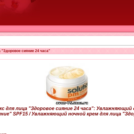
"Здоровое сияние 24 часа"
 для лица "Здоровое сияние 24 часа": Увлажняющий 
ние" SPF15 / Увлажняющий ночной крем для лица "Зд