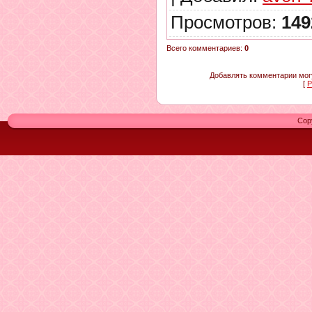
Просмотров
:
149
Всего комментариев
:
0
Добавлять комментарии могу
[
Р
Cop