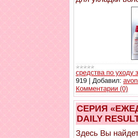
средства по уходу 
919
|
Добавил:
avon
Комментарии (0)
СЕРИЯ «ЕЖЕ
DAILY RESUL
Здесь Вы найдет