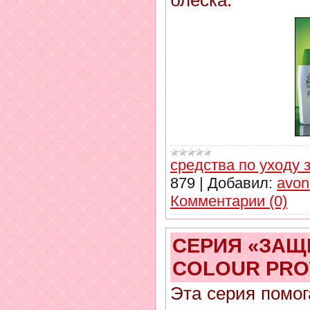
средства по уходу 
879
|
Добавил:
avon
Комментарии (0)
СЕРИЯ «ЗАЩ
COLOUR PRO
Эта серия помог