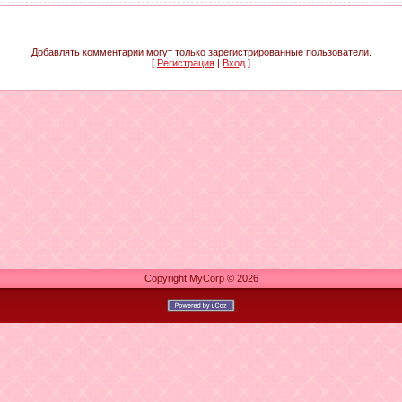
Добавлять комментарии могут только зарегистрированные пользователи.
[
Регистрация
|
Вход
]
Copyright MyCorp © 2026