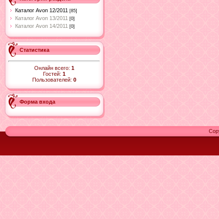
Каталог Avon 12/2011
[85]
Каталог Avon 13/2011
[0]
Каталог Avon 14/2011
[0]
Статистика
Онлайн всего:
1
Гостей:
1
Пользователей:
0
Форма входа
Cop