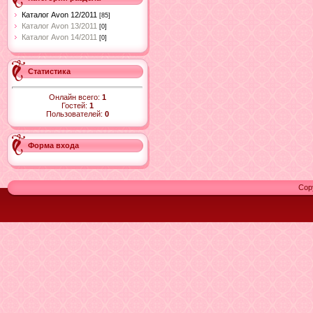
Каталог Avon 12/2011
[85]
Каталог Avon 13/2011
[0]
Каталог Avon 14/2011
[0]
Статистика
Онлайн всего:
1
Гостей:
1
Пользователей:
0
Форма входа
Cop