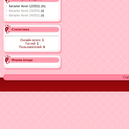
Каталог Avon 12/2011
[85]
Каталог Avon 13/2011
[0]
Каталог Avon 14/2011
[0]
Статистика
Онлайн всего:
1
Гостей:
1
Пользователей:
0
Форма входа
Cop