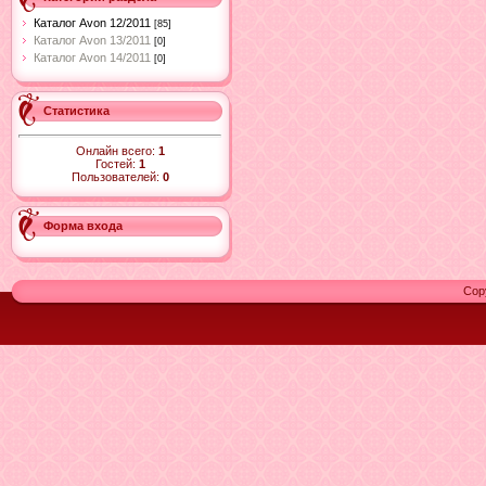
Каталог Avon 12/2011
[85]
Каталог Avon 13/2011
[0]
Каталог Avon 14/2011
[0]
Статистика
Онлайн всего:
1
Гостей:
1
Пользователей:
0
Форма входа
Cop