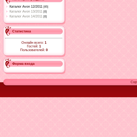
Каталог Avon 12/2011
[85]
Каталог Avon 13/2011
[0]
Каталог Avon 14/2011
[0]
Статистика
Онлайн всего:
1
Гостей:
1
Пользователей:
0
Форма входа
Cop